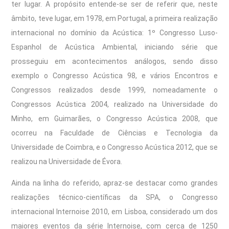
ter lugar. A propósito entende-se ser de referir que, neste
âmbito, teve lugar, em 1978, em Portugal, a primeira realização
internacional no domínio da Acústica: 1º Congresso Luso-
Espanhol de Acústica Ambiental, iniciando série que
prosseguiu em acontecimentos análogos, sendo disso
exemplo o Congresso Acústica 98, e vários Encontros e
Congressos realizados desde 1999, nomeadamente o
Congressos Acústica 2004, realizado na Universidade do
Minho, em Guimarães, o Congresso Acústica 2008, que
ocorreu na Faculdade de Ciências e Tecnologia da
Universidade de Coimbra, e o Congresso Acústica 2012, que se
realizou na Universidade de Évora.
Ainda na linha do referido, apraz-se destacar como grandes
realizações técnico-científicas da SPA, o Congresso
internacional Internoise 2010, em Lisboa, considerado um dos
maiores eventos da série Internoise, com cerca de 1250