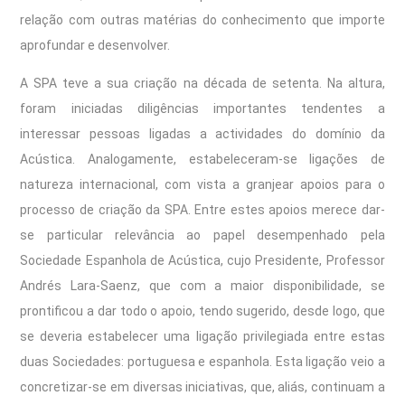
relação com outras matérias do conhecimento que importe
aprofundar e desenvolver.
A SPA teve a sua criação na década de setenta. Na altura,
foram iniciadas diligências importantes tendentes a
interessar pessoas ligadas a actividades do domínio da
Acústica. Analogamente, estabeleceram-se ligações de
natureza internacional, com vista a granjear apoios para o
processo de criação da SPA. Entre estes apoios merece dar-
se particular relevância ao papel desempenhado pela
Sociedade Espanhola de Acústica, cujo Presidente, Professor
Andrés Lara-Saenz, que com a maior disponibilidade, se
prontificou a dar todo o apoio, tendo sugerido, desde logo, que
se deveria estabelecer uma ligação privilegiada entre estas
duas Sociedades: portuguesa e espanhola. Esta ligação veio a
concretizar-se em diversas iniciativas, que, aliás, continuam a