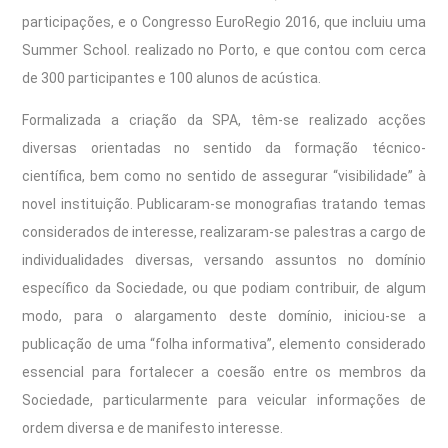
participações, e o Congresso EuroRegio 2016, que incluiu uma
Summer School. realizado no Porto, e que contou com cerca
de 300 participantes e 100 alunos de acústica.
Formalizada a criação da SPA, têm-se realizado acções
diversas orientadas no sentido da formação técnico-
científica, bem como no sentido de assegurar “visibilidade” à
novel instituição. Publicaram-se monografias tratando temas
considerados de interesse, realizaram-se palestras a cargo de
individualidades diversas, versando assuntos no domínio
específico da Sociedade, ou que podiam contribuir, de algum
modo, para o alargamento deste domínio, iniciou-se a
publicação de uma “folha informativa”, elemento considerado
essencial para fortalecer a coesão entre os membros da
Sociedade, particularmente para veicular informações de
ordem diversa e de manifesto interesse.