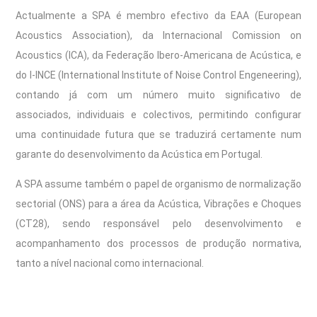
Actualmente a SPA é membro efectivo da EAA (European
Acoustics Association), da Internacional Comission on
Acoustics (ICA), da Federação Ibero-Americana de Acústica, e
do I-INCE (International Institute of Noise Control Engeneering),
contando já com um número muito significativo de
associados, individuais e colectivos, permitindo configurar
uma continuidade futura que se traduzirá certamente num
garante do desenvolvimento da Acústica em Portugal.
A SPA assume também o papel de organismo de normalização
sectorial (ONS) para a área da Acústica, Vibrações e Choques
(CT28), sendo responsável pelo desenvolvimento e
acompanhamento dos processos de produção normativa,
tanto a nível nacional como internacional.