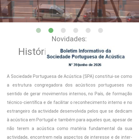
Novidades:
História e Apresentação
A Sociedade Portuguesa de Acústica (SPA) constitui-se como
a estrutura congregadora dos acústicos portugueses no
sentido de gerar movimentos internos, no País, de formação
técnico-científica e de facilitar o reconhecimento interno e no
estrangeiro da actividade desenvolvida pelos que se dedicam
à acústica em Portugal e também para aqueles que, apesar de
não terem a acústica como matéria fundamental da sua
actividade, encontrem nela aspectos de interesse e de inter-